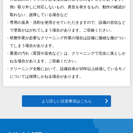
例）取り外しに対応しないもの、異音を発するもの、動作の確認が
取れない、故障している場合など
専用の道具・洗剤を使用させていただきますので、設備の劣化など
で塗装がはがれてしまう場合があります。ご容赦ください。
研磨作業が必要なクリーニング作業の場合は設備に微細な傷がつい
てしまう場合があります。
重度の汚れ（変質や染色など）は、クリーニングで完全に落としか
ねる場合があります。ご容赦ください。
クリーニング全般において、設備自体が10年以上経過しているモノ
については保障しかねる場合があります。
より詳しい注意事項はこちら