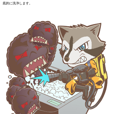
底的に洗浄します。