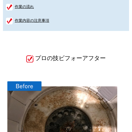
作業の流れ
作業内容の注意事項
プロの技ビフォーアフター