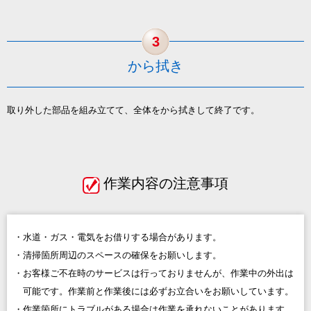
3
から拭き
取り外した部品を組み立てて、全体をから拭きして終了です。
作業内容の注意事項
水道・ガス・電気をお借りする場合があります。
清掃箇所周辺のスペースの確保をお願いします。
お客様ご不在時のサービスは行っておりませんが、作業中の外出は
可能です。作業前と作業後には必ずお立合いをお願いしています。
作業箇所にトラブルがある場合は作業を承れないことがあります。