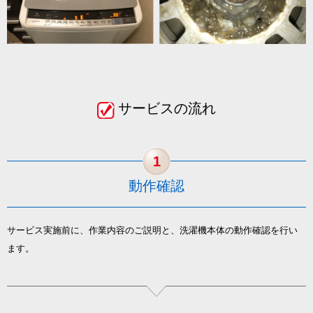
サービスの流れ
1
動作確認
サービス実施前に、作業内容のご説明と、洗濯機本体の動作確認を行い
ます。