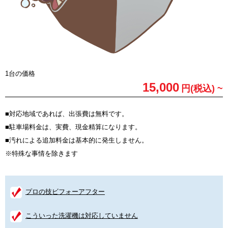
1台の価格
15,000
円(税込) ~
■対応地域であれば、出張費は無料です。
■駐車場料金は、実費、現金精算になります。
■汚れによる追加料金は基本的に発生しません。
※特殊な事情を除きます
プロの技ビフォーアフター
こういった洗濯機は対応していません