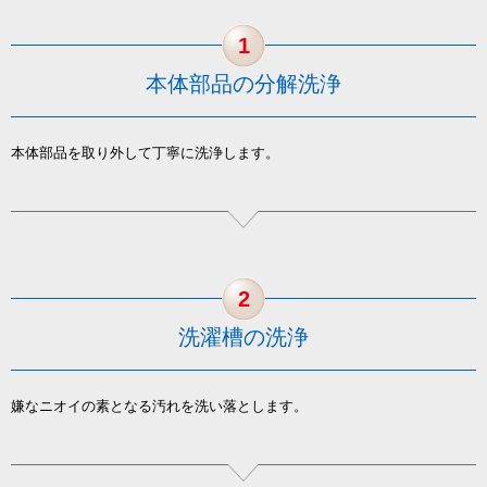
1
本体部品の分解洗浄
本体部品を取り外して丁寧に洗浄します。
2
洗濯槽の洗浄
嫌なニオイの素となる汚れを洗い落とします。