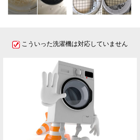
こういった洗濯機は対応していません