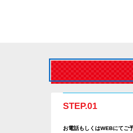
STEP.01
お電話もしくはWEBにてご