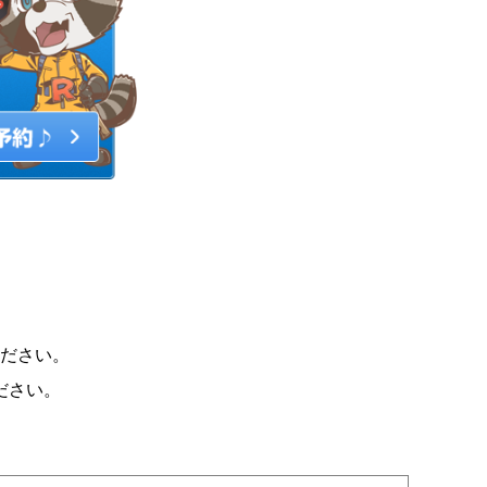
ださい。
ださい。