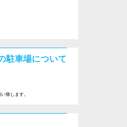
。
の駐車場について
願い致します。