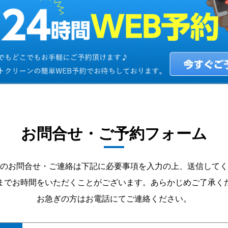
お問合せ・ご予約フォーム
のお問合せ・ご連絡は下記に必要事項を入力の上、送信してく
までお時間をいただくことがございます。あらかじめご了承く
お急ぎの方はお電話にてご連絡ください。