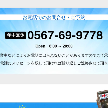
お電話でのお問合せ・ご予約
0567-69-9778
年中無休
Open 8:00 ～ 20:00
業中などによりお電話に出られないことがありますのでご了承
電話にメッセージを残して頂ければ折り返しご連絡させて頂き
グ