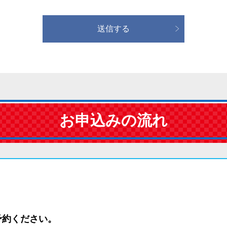
送信する
お申込みの流れ
予約ください。