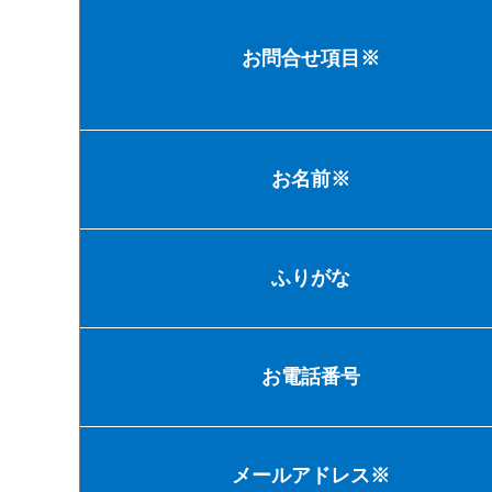
お問合せ項目※
お名前※
ふりがな
お電話番号
メールアドレス※