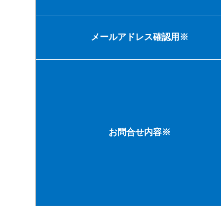
メールアドレス確認用※
お問合せ内容※