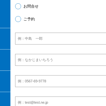
お問合せ
ご予約