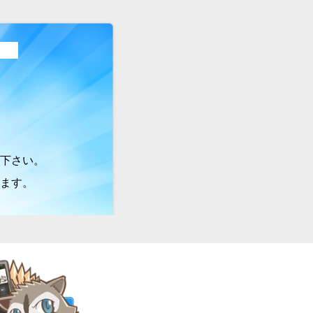
下さい。
ます。