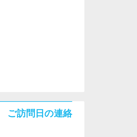
ご訪問日の連絡