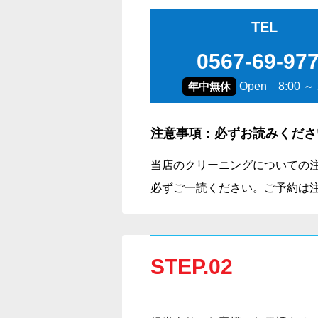
TEL
0567-69-97
年中無休
Open 8:00 ～ 
注意事項：必ずお読みくださ
当店のクリーニングについての
必ずご一読ください。ご予約は
STEP.02