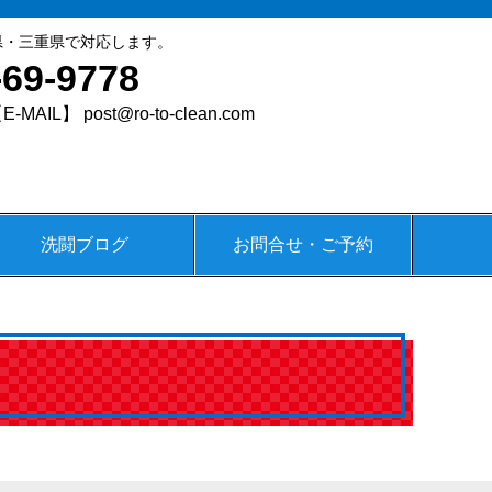
県・三重県で対応します。
-69-9778
E-MAIL】 post@ro-to-clean.com
洗闘ブログ
お問合せ・ご予約